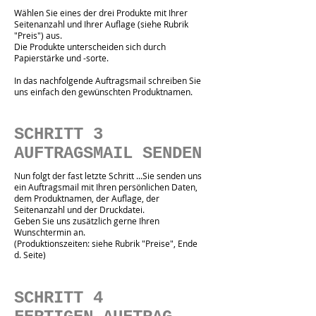
Wählen Sie eines der drei Produkte mit Ihrer
Seitenanzahl und Ihrer Auflage (siehe Rubrik
"Preis") aus.
Die Produkte unterscheiden sich durch
Papierstärke und -sorte.
In das nachfolgende Auftragsmail schreiben Sie
uns einfach den gewünschten Produktnamen.
SCHRITT 3
AUFTRAGSMAIL SENDEN
Nun folgt der fast letzte Schritt ...Sie senden uns
ein Auftragsmail mit Ihren persönlichen Daten,
dem Produktnamen, der Auflage, der
Seitenanzahl und der Druckdatei.
Geben Sie uns zusätzlich gerne Ihren
Wunschtermin an.
(Produktionszeiten: siehe Rubrik "Preise", Ende
d. Seite)
SCHRITT 4